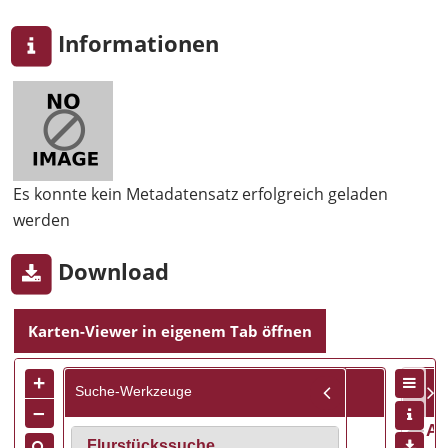
Informationen
Es konnte kein Metadatensatz erfolgreich geladen
werden
Download
Karten-Viewer in eigenem Tab öffnen