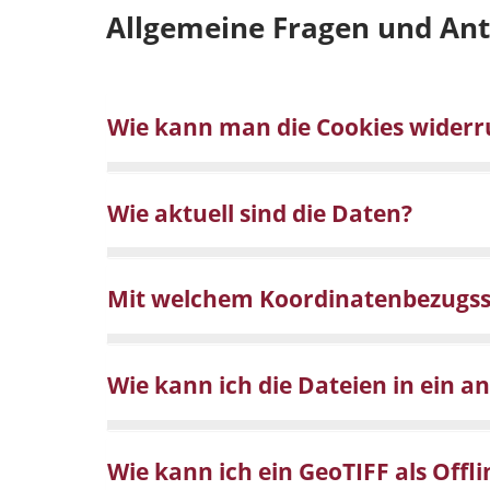
Allgemeine Fragen und An
Wie kann man die Cookies widerr
Wie aktuell sind die Daten?
Mit welchem Koordinatenbezugssy
Wie kann ich die Dateien in ein 
Wie kann ich ein GeoTIFF als Of