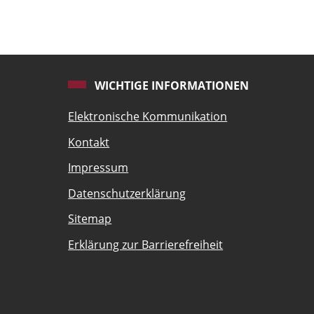
WICHTIGE INFORMATIONEN
Elektronische Kommunikation
Kontakt
Impressum
Datenschutzerklärung
Sitemap
Erklärung zur Barrierefreiheit