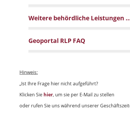
Weitere behördliche Leistungen ..
Geoportal RLP FAQ
Hinweis:
„Ist Ihre Frage hier nicht aufgeführt?
Klicken Sie
hier
, um sie per E-Mail zu stellen
oder rufen Sie uns während unserer Geschäftszeit