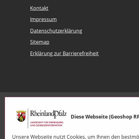
Kontakt
Impressum
Datenschutzerklärung
Sitemap
Erklärung zur Barrierefreiheit
Diese Webseite (Geoshop R
Unsere Webseite nutzt Cookies, um Ihnen den bestmög